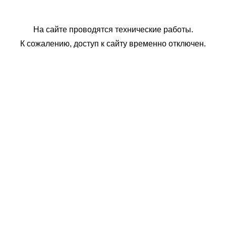
На сайте проводятся технические работы.
К сожалению, доступ к сайту временно отключен.