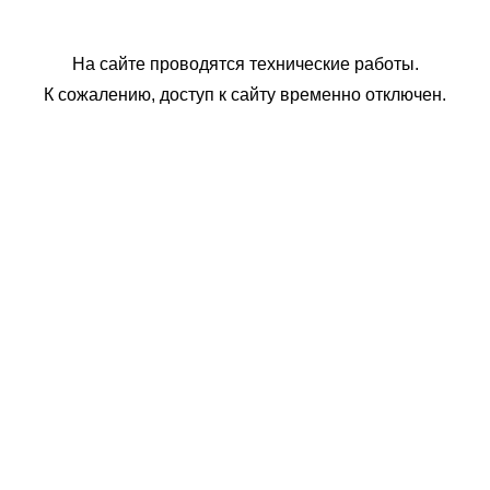
На сайте проводятся технические работы.
К сожалению, доступ к сайту временно отключен.